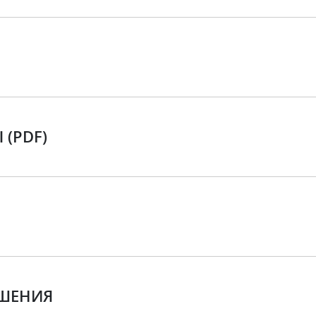
(PDF)
ЕШЕНИЯ