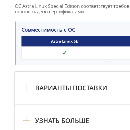
ОС Astra Linux Special Edition соответствует т
подтверждено сертификатами.
Совместимость с ОС
Astra Linux SE
✓
ВАРИАНТЫ ПОСТАВКИ
УЗНАТЬ БОЛЬШЕ