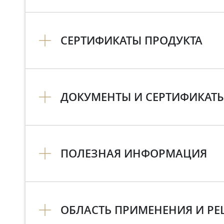
СЕРТИФИКАТЫ ПРОДУКТА
ДОКУМЕНТЫ И СЕРТИФИКАТЫ 
ПОЛЕЗНАЯ ИНФОРМАЦИЯ
ОБЛАСТЬ ПРИМЕНЕНИЯ И Р