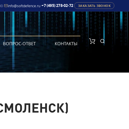
+7 (495) 278-02-72
00
·
info@softdefence.ru
·
ЗАКАЗАТЬ ЗВОНОК
ВОПРОС-ОТВЕТ
КОНТАКТЫ
 СМОЛЕНСК)