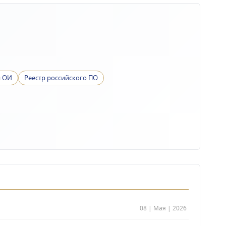
и ОИ
Реестр российского ПО
08 | Мая | 2026