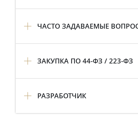
ЧАСТО ЗАДАВАЕМЫЕ ВОПРО
ЗАКУПКА ПО 44-ФЗ / 223-ФЗ
РАЗРАБОТЧИК