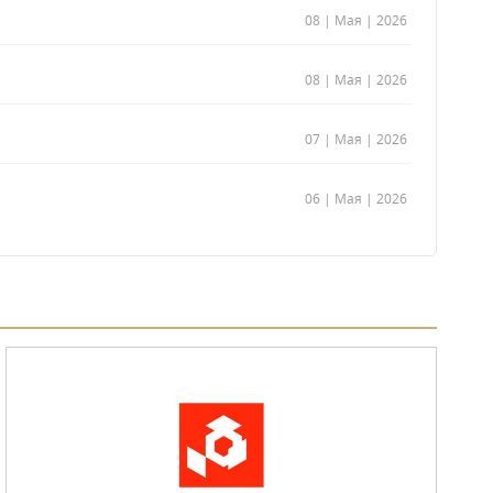
08 | Мая | 2026
08 | Мая | 2026
07 | Мая | 2026
06 | Мая | 2026