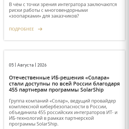
В чём с точки зрения интегратора заключаются
риски работы с многовендорными
«зоопарками» для заказчиков?
ПОДРОБНЕЕ
05 | Августа | 2026
Отечественные ИБ-решения «Солара»
стали доступны по всей России благодаря
455 партнерам программы SolarShip
Группа компаний «Солар», ведущий провайдер
комплексной кибербезопасности в России,
объединила 455 российских интеграторов ИТ- и
ИБ-технологий в рамках партнерской
программы SolarShip.