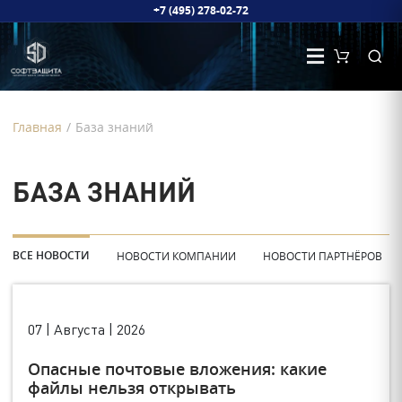
+7 (495) 278-02-72
Главная
/
База знаний
БАЗА ЗНАНИЙ
ВСЕ НОВОСТИ
НОВОСТИ КОМПАНИИ
НОВОСТИ ПАРТНЁРОВ
07 | Августа | 2026
Опасные почтовые вложения: какие
файлы нельзя открывать