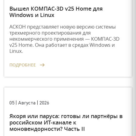
Вышел КОМПАС-3D v25 Home для
Windows и Linux
АСКОН представляет новую версию системы
трехмерного проектирования для
некоммерческого применения — КОМПАС-3D
v25 Home. Она работает в средах Windows и
Linux.
ПОДРОБНЕЕ
05 | Августа | 2026
Якоря или паруса: готовы ли партнёры в
российском ИТ-канале к
моновендорности? Часть II