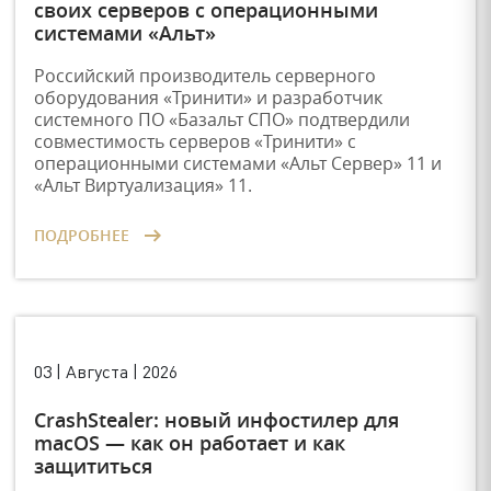
своих серверов с операционными
системами «Альт»
Российский производитель серверного
оборудования «Тринити» и разработчик
системного ПО «Базальт СПО» подтвердили
совместимость серверов «Тринити» с
операционными системами «Альт Сервер» 11 и
«Альт Виртуализация» 11.
ПОДРОБНЕЕ
03 | Августа | 2026
CrashStealer: новый инфостилер для
macOS — как он работает и как
защититься