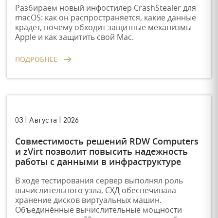
Разбираем новый инфостилер CrashStealer для
macOS: как он распространяется, какие данные
крадет, почему обходит защитные механизмы
Apple и как защитить свой Mac.
ПОДРОБНЕЕ
03 | Августа | 2026
Совместимость решений RDW Computers
и zVirt позволит повысить надежность
работы с данными в инфраструктуре
В ходе тестирования сервер выполнял роль
вычислительного узла, СХД обеспечивала
хранение дисков виртуальных машин.
Объединённые вычислительные мощности