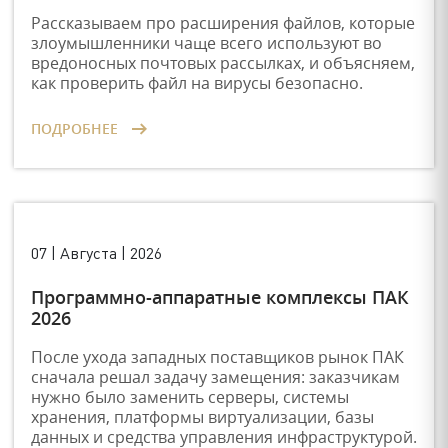
Рассказываем про расширения файлов, которые
злоумышленники чаще всего используют во
вредоносных почтовых рассылках, и объясняем,
как проверить файл на вирусы безопасно.
ПОДРОБНЕЕ
07 | Августа | 2026
Программно-аппаратные комплексы ПАК
2026
После ухода западных поставщиков рынок ПАК
сначала решал задачу замещения: заказчикам
нужно было заменить серверы, системы
хранения, платформы виртуализации, базы
данных и средства управления инфраструктурой.