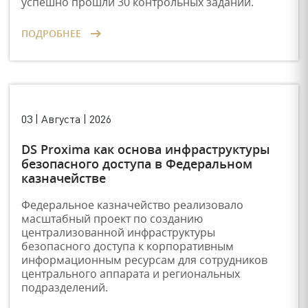
успешно прошли 30 контрольных заданий.
ПОДРОБНЕЕ
03 | Августа | 2026
DS Proxima как основа инфраструктуры
безопасного доступа в Федеральном
казначействе
Федеральное казначейство реализовало
масштабный проект по созданию
централизованной инфраструктуры
безопасного доступа к корпоративным
информационным ресурсам для сотрудников
центрального аппарата и региональных
подразделений.