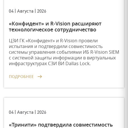
04 | Августа | 2026
«Конфидент» и R-Vision расширяют
технологическое сотрудничество
ЦЗИ ГК «Конфидент» и R-Vision провели
испытания и подтвердили совместимость
системы управления событиями ИБ R-Vision SIEM
с системой защиты информации в виртуальных
инфраструктурах СЗИ ВИ Dallas Lock.
ПОДРОБНЕЕ
04 | Августа | 2026
«Тринити» подтвердила совместимость