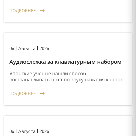
ПОДРОБНЕЕ
06 | Августа | 2026
Аудиослежка за клавиатурным набором
Японские ученые нашли способ
восстанавливать текст по звуку нажатия кнопок.
ПОДРОБНЕЕ
06 | Августа | 2026