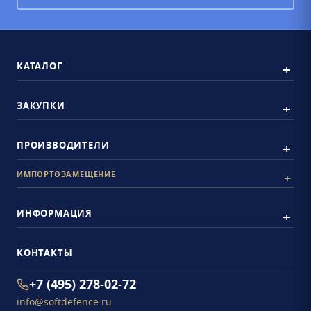
КАТАЛОГ
ЗАКУПКИ
ПРОИЗВОДИТЕЛИ
ИМПОРТОЗАМЕЩЕНИЕ
ИНФОРМАЦИЯ
КОНТАКТЫ
+7 (495) 278-02-72
info@softdefence.ru