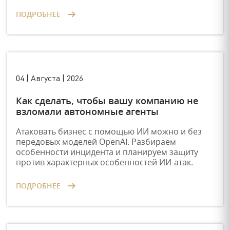
ПОДРОБНЕЕ
04 | Августа | 2026
Как сделать, чтобы вашу компанию не
взломали автономные агенты
Атаковать бизнес с помощью ИИ можно и без
передовых моделей OpenAI. Разбираем
особенности инцидента и планируем защиту
против характерных особенностей ИИ-атак.
ПОДРОБНЕЕ