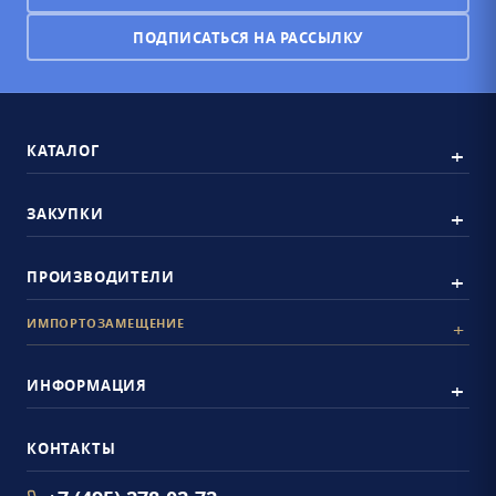
ПОДПИСАТЬСЯ НА РАССЫЛКУ
КАТАЛОГ
ЗАКУПКИ
ПРОИЗВОДИТЕЛИ
ИМПОРТОЗАМЕЩЕНИЕ
ИНФОРМАЦИЯ
КОНТАКТЫ