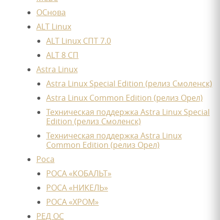
ОСнова
ALT Linux
ALT Linux СПТ 7.0
ALT 8 СП
Astra Linux
Astra Linux Special Edition (релиз Смоленск)
Astra Linux Common Edition (релиз Орел)
Техническая поддержка Astra Linux Special
Edition (релиз Смоленск)
Техническая поддержка Astra Linux
Common Edition (релиз Орел)
Роса
РОСА «КОБАЛЬТ»
РОСА «НИКЕЛЬ»
РОСА «ХРОМ»
РЕД ОС