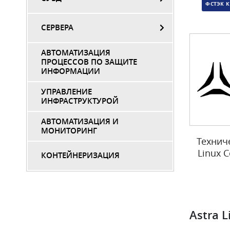
ФСТЭК К
СЕРВЕРА
АВТОМАТИЗАЦИЯ
ПРОЦЕССОВ ПО ЗАЩИТЕ
ИНФОРМАЦИИ
УПРАВЛЕНИЕ
ИНФРАСТРУКТУРОЙ
АВТОМАТИЗАЦИЯ И
МОНИТОРИНГ
Технич
Linux 
КОНТЕЙНЕРИЗАЦИЯ
Astra 