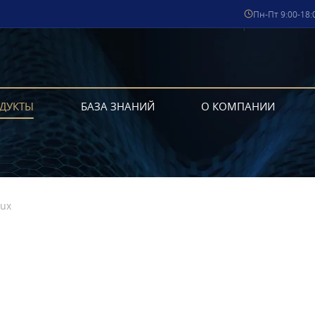
Пн-Пт 9:00-18:
ДУКТЫ
БАЗА ЗНАНИЙ
О КОМПАНИИ
nux