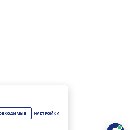
ЕОБХОДИМЫЕ
НАСТРОЙКИ