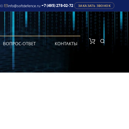
+7 (495) 278-02-72
00
·
info@softdefence.ru
·
ЗАКАЗАТЬ ЗВОНОК
ВОПРОС-ОТВЕТ
КОНТАКТЫ