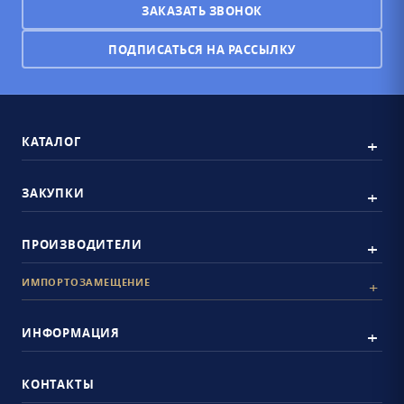
ЗАКАЗАТЬ ЗВОНОК
ПОДПИСАТЬСЯ НА РАССЫЛКУ
КАТАЛОГ
ЗАКУПКИ
ПРОИЗВОДИТЕЛИ
ИМПОРТОЗАМЕЩЕНИЕ
ИНФОРМАЦИЯ
КОНТАКТЫ