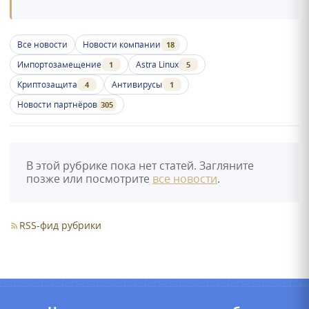
Все новости
Новости компании
18
Импортозамещение
Astra Linux
1
5
Криптозащита
Антивирусы
4
1
Новости партнёров
305
В этой рубрике пока нет статей. Загляните
позже или посмотрите
все новости
.
RSS-фид рубрики