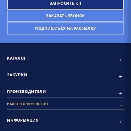
ЗАПРОСИТЬ КП
ЗАКАЗАТЬ ЗВОНОК
ПОДПИСАТЬСЯ НА РАССЫЛКУ
КАТАЛОГ
ЗАКУПКИ
ПРОИЗВОДИТЕЛИ
ИМПОРТОЗАМЕЩЕНИЕ
ИНФОРМАЦИЯ