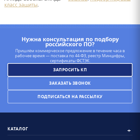
класс защиты
.
Нужна консультация по подбору
российского ПО?
Пришлём коммерческое предложение в течение часа в
рабочее время — поставка по 44-ФЗ, реестр Минцифры,
сертификаты ФСТЭК.
ЗАПРОСИТЬ КП
ЗАКАЗАТЬ ЗВОНОК
ПОДПИСАТЬСЯ НА РАССЫЛКУ
КАТАЛОГ