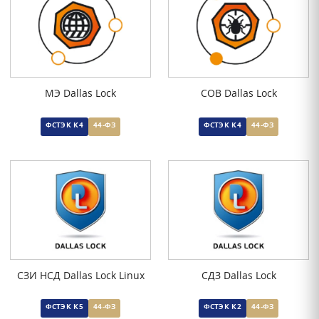
МЭ Dallas Lock
СОВ Dallas Lock
ФСТЭК К4
44-ФЗ
ФСТЭК К4
44-ФЗ
СЗИ НСД Dallas Lock Linux
СДЗ Dallas Lock
ФСТЭК К5
44-ФЗ
ФСТЭК К2
44-ФЗ