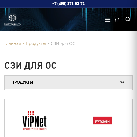
+7 (495) 278-02-72
Главная
/
Продукты
/
СЗИ для ОС
СЗИ ДЛЯ ОС
ПРОДУКТЫ