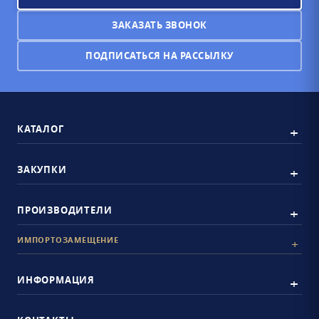
ЗАКАЗАТЬ ЗВОНОК
ПОДПИСАТЬСЯ НА РАССЫЛКУ
КАТАЛОГ
ЗАКУПКИ
ПРОИЗВОДИТЕЛИ
ИМПОРТОЗАМЕЩЕНИЕ
ИНФОРМАЦИЯ