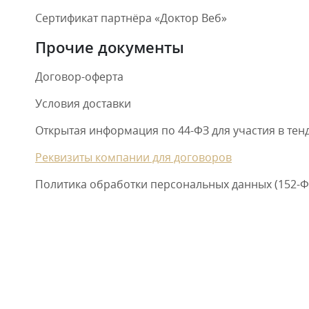
Сертификат партнёра «Доктор Веб»
Прочие документы
Договор-оферта
Условия доставки
Открытая информация по 44-ФЗ для участия в тен
Реквизиты компании для договоров
Политика обработки персональных данных (152-Ф