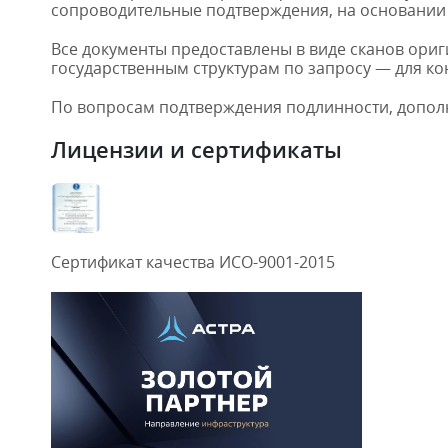
сопроводительные подтверждения, на основании
Все документы предоставлены в виде сканов ори
государственным структурам по запросу — для ко
По вопросам подтверждения подлинности, дополн
Лицензии и сертификаты
Сертификат качества ИСО-9001-2015