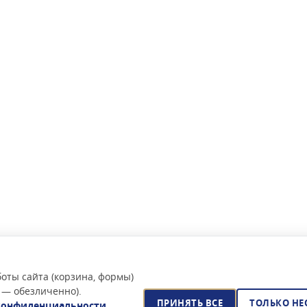
оты сайта (корзина, формы)
 — обезличенно).
ПРИНЯТЬ ВСЕ
ТОЛЬКО Н
конфиденциальности
.