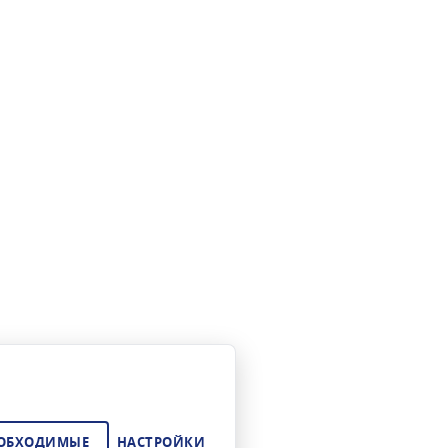
ЕОБХОДИМЫЕ
НАСТРОЙКИ