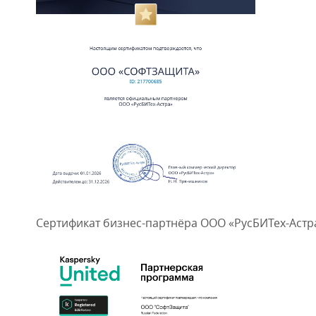
Сертификат бизнес-партнёра ООО «РусБИТех-Астр