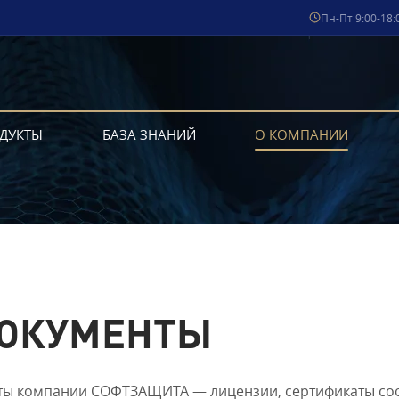
Пн-Пт 9:00-18:
ДУКТЫ
БАЗА ЗНАНИЙ
О КОМПАНИИ
ОКУМЕНТЫ
ы компании СОФТЗАЩИТА — лицензии, сертификаты соот