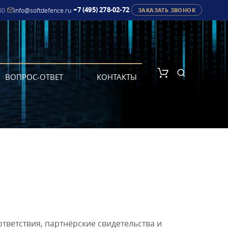
+7 (495) 278-02-72
00
·
info@softdefence.ru
·
ЗАКАЗАТЬ ЗВОНОК
ВОПРОС-ОТВЕТ
КОНТАКТЫ
ветствия, партнёрские свидетельства и