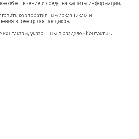
ое обеспечение и средства защиты информации.
ставить корпоративным заказчикам и
чения в реестр поставщиков.
контактам, указанным в разделе «Контакты».