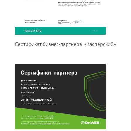
Сертификат бизнес-партнёра «Касперский»