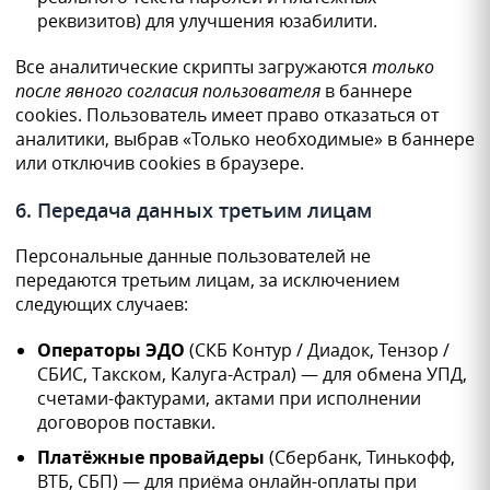
реквизитов) для улучшения юзабилити.
Все аналитические скрипты загружаются
только
после явного согласия пользователя
в баннере
cookies. Пользователь имеет право отказаться от
аналитики, выбрав «Только необходимые» в баннере
или отключив cookies в браузере.
6. Передача данных третьим лицам
Персональные данные пользователей не
передаются третьим лицам, за исключением
следующих случаев:
Операторы ЭДО
(СКБ Контур / Диадок, Тензор /
СБИС, Такском, Калуга-Астрал) — для обмена УПД,
счетами-фактурами, актами при исполнении
договоров поставки.
Платёжные провайдеры
(Сбербанк, Тинькофф,
ВТБ, СБП) — для приёма онлайн-оплаты при