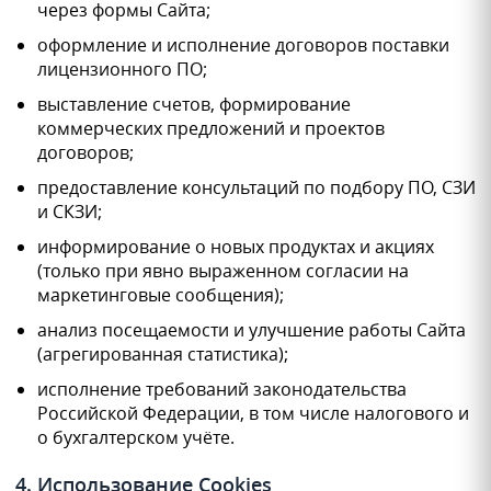
через формы Сайта;
оформление и исполнение договоров поставки
лицензионного ПО;
выставление счетов, формирование
коммерческих предложений и проектов
договоров;
предоставление консультаций по подбору ПО, СЗИ
и СКЗИ;
информирование о новых продуктах и акциях
(только при явно выраженном согласии на
маркетинговые сообщения);
анализ посещаемости и улучшение работы Сайта
(агрегированная статистика);
исполнение требований законодательства
Российской Федерации, в том числе налогового и
о бухгалтерском учёте.
4. Использование Cookies