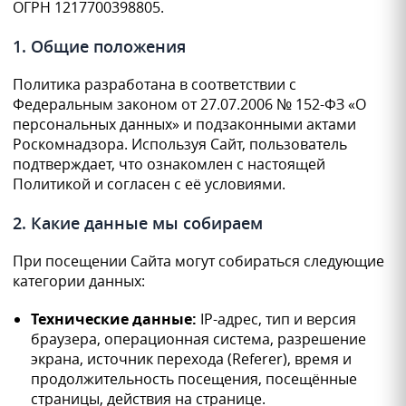
ОГРН 1217700398805.
1. Общие положения
Политика разработана в соответствии с
Федеральным законом от 27.07.2006 № 152-ФЗ «О
персональных данных» и подзаконными актами
Роскомнадзора. Используя Сайт, пользователь
подтверждает, что ознакомлен с настоящей
Политикой и согласен с её условиями.
2. Какие данные мы собираем
При посещении Сайта могут собираться следующие
категории данных:
Технические данные:
IP-адрес, тип и версия
браузера, операционная система, разрешение
экрана, источник перехода (Referer), время и
продолжительность посещения, посещённые
страницы, действия на странице.