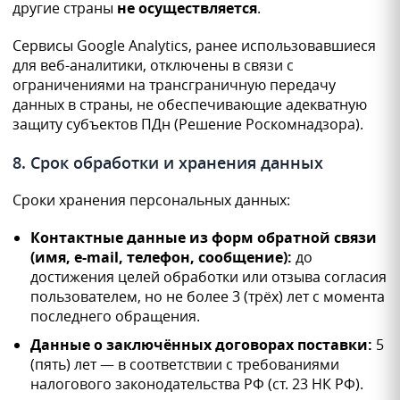
другие страны
не осуществляется
.
Сервисы Google Analytics, ранее использовавшиеся
для веб-аналитики, отключены в связи с
ограничениями на трансграничную передачу
данных в страны, не обеспечивающие адекватную
защиту субъектов ПДн (Решение Роскомнадзора).
8. Срок обработки и хранения данных
Сроки хранения персональных данных:
Контактные данные из форм обратной связи
(имя, e-mail, телефон, сообщение):
до
достижения целей обработки или отзыва согласия
пользователем, но не более 3 (трёх) лет с момента
последнего обращения.
Данные о заключённых договорах поставки:
5
(пять) лет — в соответствии с требованиями
налогового законодательства РФ (ст. 23 НК РФ).