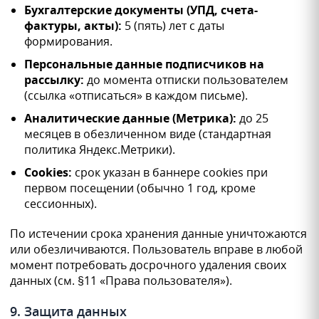
Бухгалтерские документы (УПД, счета-
фактуры, акты):
5 (пять) лет с даты
формирования.
Персональные данные подписчиков на
рассылку:
до момента отписки пользователем
(ссылка «отписаться» в каждом письме).
Аналитические данные (Метрика):
до 25
месяцев в обезличенном виде (стандартная
политика Яндекс.Метрики).
Cookies:
срок указан в баннере cookies при
первом посещении (обычно 1 год, кроме
сессионных).
По истечении срока хранения данные уничтожаются
или обезличиваются. Пользователь вправе в любой
момент потребовать досрочного удаления своих
данных (см. §11 «Права пользователя»).
9. Защита данных