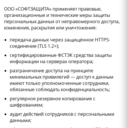
ООО «СОФТЗАЩИТА» применяет правовые,
организационные и технические меры защиты
персональных данных от неправомерного доступа,
изменения, раскрытия или уничтожения:
передача данных через защищённое HTTPS-
соединение (TLS 1.2+);
сертифицированные ФСТЭК средства защиты
информации на серверах оператора;
разграничение доступа на принципе
минимальных привилегий — доступ к данным
имеют только уполномоченные сотрудники,
обязанные соблюдать конфиденциальность;
регулярное резервное копирование с
шифрованием;
аудит действий сотрудников с персональными
данными;