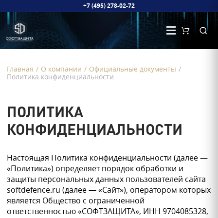
+7 (495) 278-02-72
Главная
/
О компании
/
Официальные документы
/
Политика конфиденциальности
ПОЛИТИКА
КОНФИДЕНЦИАЛЬНОСТИ
Настоящая Политика конфиденциальности (далее —
«Политика») определяет порядок обработки и
защиты персональных данных пользователей сайта
softdefence.ru (далее — «Сайт»), оператором которых
является Общество с ограниченной
ответственностью «СОФТЗАЩИТА», ИНН 9704085328,