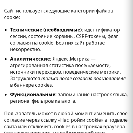
Сайт использует следующие категории файлов
cookie:
Технические (необходимые):
идентификатор
сессии, состояние корзины, CSRF-токены, флаг
согласия на cookie. Без них сайт работает
некорректно.
Аналитические:
Яндекс.Метрика —
агрегированная статистика посещаемости,
источники переходов, поведенческие метрики.
Загружаются
только после согласия пользователя
в баннере cookies.
Функциональные:
запоминание настроек языка,
региона, фильтров каталога.
Пользователь может в любой момент изменить своё
согласие через ссылку «Настройки cookie» в подвале
сайта или отключить cookies в настройках браузера