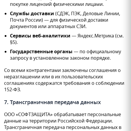
покупке лицензий физическими лицами.
Службы доставки
(СДЭК, ПЭК, Деловые Линии,
Почта России) — для физической доставки
документов или аппаратных СЗИ.
Сервисы веб-аналитики
— Яндекс.Метрика (см.
§5).
Государственные органы
— по официальному
запросу в установленном законом порядке.
Со всеми контрагентами заключены соглашения о
неразглашении или в их пользовательских
соглашениях содержатся требования о соблюдении
152-ФЗ.
7. Трансграничная передача данных
ООО «СОФТЗАЩИТА» обрабатывает персональные
данные на территории Российской Федерации.
Трансграничная передача персональных данных в