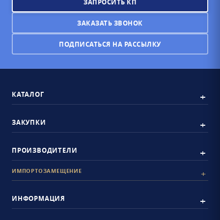
ЗАПРОСИТЬ КП
ЗАКАЗАТЬ ЗВОНОК
ПОДПИСАТЬСЯ НА РАССЫЛКУ
КАТАЛОГ
ЗАКУПКИ
ПРОИЗВОДИТЕЛИ
ИМПОРТОЗАМЕЩЕНИЕ
ИНФОРМАЦИЯ