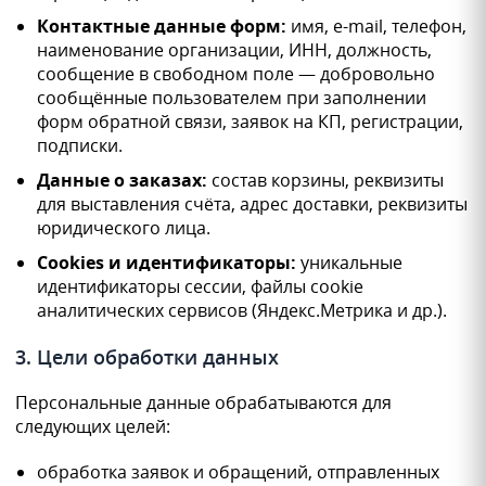
Контактные данные форм:
имя, e-mail, телефон,
наименование организации, ИНН, должность,
сообщение в свободном поле — добровольно
сообщённые пользователем при заполнении
форм обратной связи, заявок на КП, регистрации,
подписки.
Данные о заказах:
состав корзины, реквизиты
для выставления счёта, адрес доставки, реквизиты
юридического лица.
Cookies и идентификаторы:
уникальные
идентификаторы сессии, файлы cookie
аналитических сервисов (Яндекс.Метрика и др.).
3. Цели обработки данных
Персональные данные обрабатываются для
следующих целей:
обработка заявок и обращений, отправленных