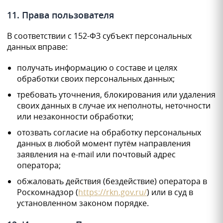
11. Права пользователя
В соответствии с 152-ФЗ субъект персональных
данных вправе:
получать информацию о составе и целях
обработки своих персональных данных;
требовать уточнения, блокирования или удаления
своих данных в случае их неполноты, неточности
или незаконности обработки;
отозвать согласие на обработку персональных
данных в любой момент путём направления
заявления на e-mail или почтовый адрес
оператора;
обжаловать действия (бездействие) оператора в
Роскомнадзор (
https://rkn.gov.ru/
) или в суд в
установленном законом порядке.