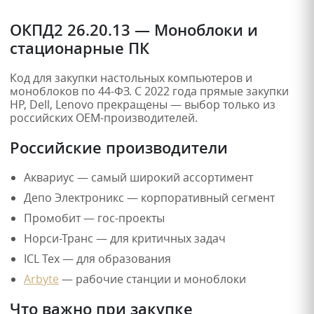
ОКПД2 26.20.13 — Моноблоки и
стационарные ПК
Код для закупки настольных компьютеров и
моноблоков по 44-ФЗ. С 2022 года прямые закупки
HP, Dell, Lenovo прекращены — выбор только из
российских OEM-производителей.
Российские производители
Аквариус — самый широкий ассортимент
Депо Электроникс — корпоративный сегмент
Промобит — гос-проекты
Норси-Транс — для критичных задач
ICL Тех — для образования
Arbyte
— рабочие станции и моноблоки
Что важно при закупке