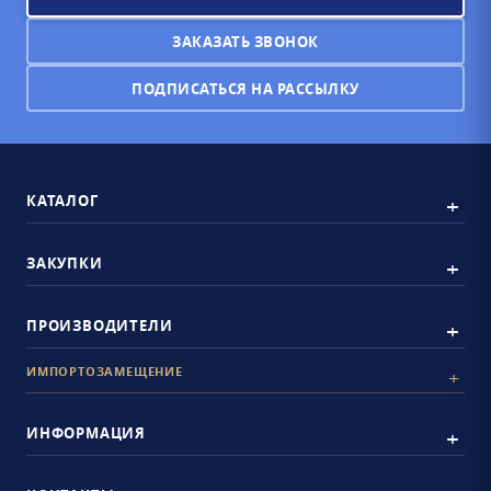
ЗАКАЗАТЬ ЗВОНОК
ПОДПИСАТЬСЯ НА РАССЫЛКУ
КАТАЛОГ
ЗАКУПКИ
ПРОИЗВОДИТЕЛИ
ИМПОРТОЗАМЕЩЕНИЕ
ИНФОРМАЦИЯ