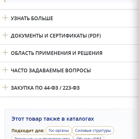
УЗНАТЬ БОЛЬШЕ
ДОКУМЕНТЫ И СЕРТИФИКАТЫ (PDF)
ОБЛАСТЬ ПРИМЕНЕНИЯ И РЕШЕНИЯ
ЧАСТО ЗАДАВАЕМЫЕ ВОПРОСЫ
ЗАКУПКА ПО 44-ФЗ / 223-ФЗ
Этот товар также в каталогах
Подходит для:
Гос-органы
Силовые структуры
Региональные правительства
Объекты КИИ