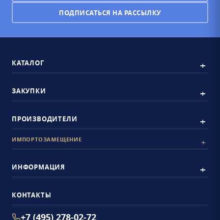
ПОДПИСАТЬСЯ НА РАССЫЛКУ
КАТАЛОГ
ЗАКУПКИ
ПРОИЗВОДИТЕЛИ
ИМПОРТОЗАМЕЩЕНИЕ
ИНФОРМАЦИЯ
КОНТАКТЫ
+7 (495) 278-02-72