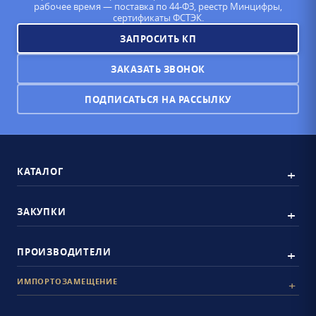
рабочее время — поставка по 44-ФЗ, реестр Минцифры,
сертификаты ФСТЭК.
ЗАПРОСИТЬ КП
ЗАКАЗАТЬ ЗВОНОК
ПОДПИСАТЬСЯ НА РАССЫЛКУ
КАТАЛОГ
ЗАКУПКИ
ПРОИЗВОДИТЕЛИ
ИМПОРТОЗАМЕЩЕНИЕ