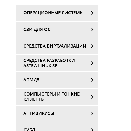
ОПЕРАЦИОННЫЕ СИСТЕМЫ
СЗИ ДЛЯ ОС
СРЕДСТВА ВИРТУАЛИЗАЦИИ
СРЕДСТВА РАЗРАБОТКИ
ASTRA LINUX SE
АПМДЗ
КОМПЬЮТЕРЫ И ТОНКИЕ
КЛИЕНТЫ
АНТИВИРУСЫ
СУБД