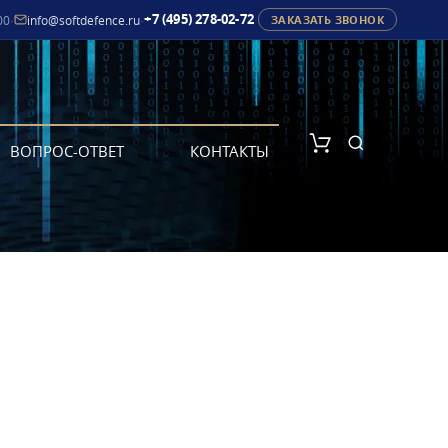
+7 (495) 278-02-72
00
·
info@softdefence.ru
·
ЗАКАЗАТЬ ЗВОНОК
ВОПРОС-ОТВЕТ
КОНТАКТЫ