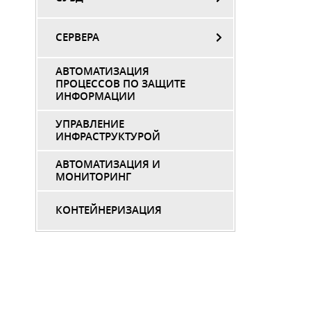
СЕРВЕРА
АВТОМАТИЗАЦИЯ
ПРОЦЕССОВ ПО ЗАЩИТЕ
ИНФОРМАЦИИ
УПРАВЛЕНИЕ
ИНФРАСТРУКТУРОЙ
АВТОМАТИЗАЦИЯ И
МОНИТОРИНГ
КОНТЕЙНЕРИЗАЦИЯ