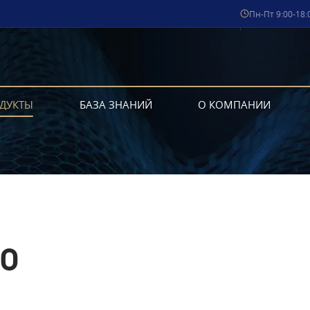
Пн-Пт 9:00-18:
ДУКТЫ
БАЗА ЗНАНИЙ
О КОМПАНИИ
IO