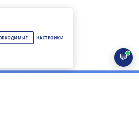
ЕОБХОДИМЫЕ
НАСТРОЙКИ
💬