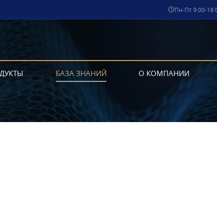
Пн-Пт 9:00-18:
ДУКТЫ
БАЗА ЗНАНИЙ
О КОМПАНИИ