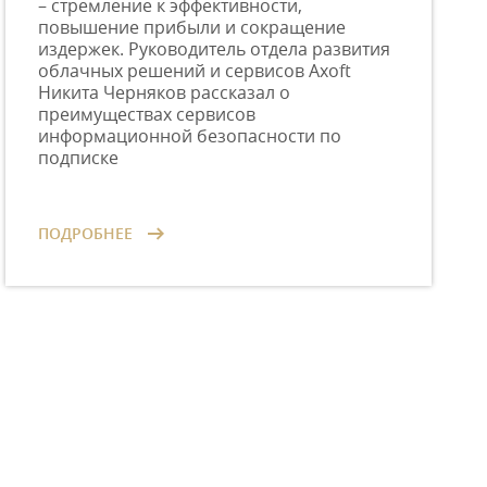
– стремление к эффективности,
повышение прибыли и сокращение
издержек. Руководитель отдела развития
облачных решений и сервисов Axoft
Никита Черняков рассказал о
преимуществах сервисов
информационной безопасности по
подписке
ПОДРОБНЕЕ