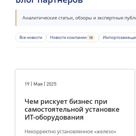
Аналитические статьи, обзоры и экспертные публ
Все новости
Новости компании
Импортозамеще
18
19 | Мая | 2025
Чем рискует бизнес при
самостоятельной установке
ИТ-оборудования
Некорректно установленное «железо»