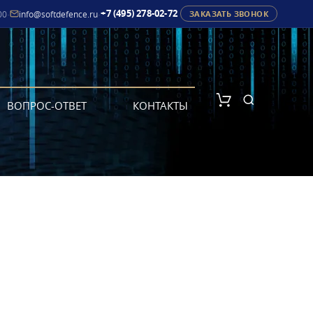
+7 (495) 278-02-72
00
·
info@softdefence.ru
·
ЗАКАЗАТЬ ЗВОНОК
ВОПРОС-ОТВЕТ
КОНТАКТЫ