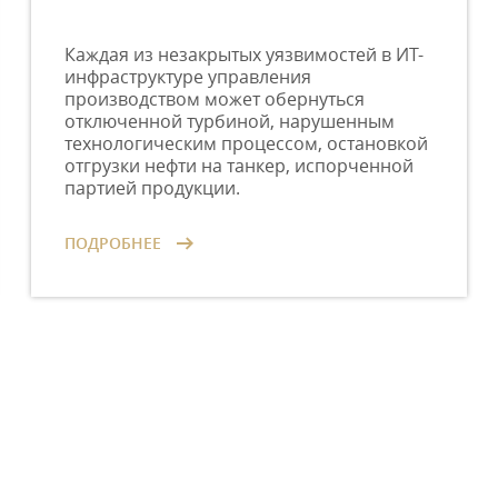
Каждая из незакрытых уязвимостей в ИТ-
инфраструктуре управления
производством может обернуться
отключенной турбиной, нарушенным
технологическим процессом, остановкой
отгрузки нефти на танкер, испорченной
партией продукции.
ПОДРОБНЕЕ