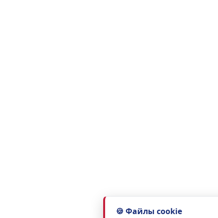
🍪 Файлы cookie