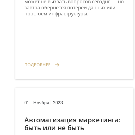
может не вызвать вопросов сегодня — но
завтра обернется потерей данных или
простоем инфраструктуры.
ПОДРОБНЕЕ
01 | Ноября | 2023
Автоматизация маркетинга:
быть или не быть