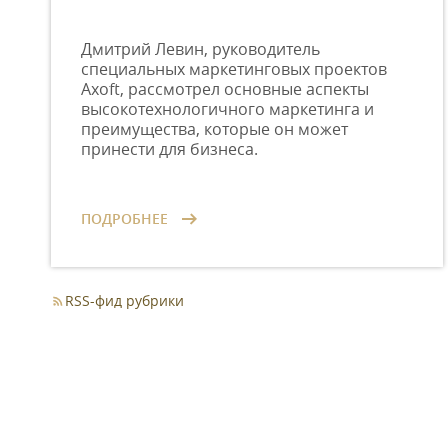
Дмитрий Левин, руководитель
специальных маркетинговых проектов
Axoft, рассмотрел основные аспекты
высокотехнологичного маркетинга и
преимущества, которые он может
принести для бизнеса.
ПОДРОБНЕЕ
RSS-фид рубрики