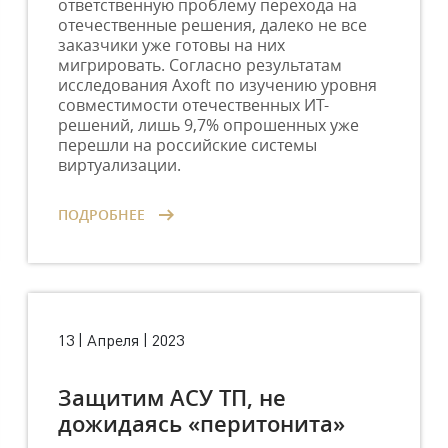
ответственную проблему перехода на
отечественные решения, далеко не все
заказчики уже готовы на них
мигрировать. Согласно результатам
исследования Axoft по изучению уровня
совместимости отечественных ИТ-
решений, лишь 9,7% опрошенных уже
перешли на российские системы
виртуализации.
ПОДРОБНЕЕ
13 | Апреля | 2023
Защитим АСУ ТП, не
дожидаясь «перитонита»