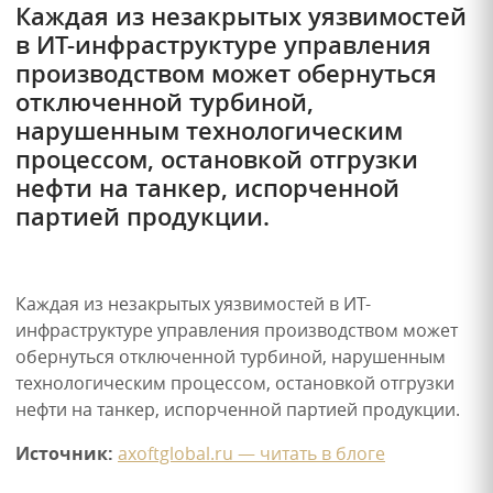
Каждая из незакрытых уязвимостей
в ИТ-инфраструктуре управления
производством может обернуться
отключенной турбиной,
нарушенным технологическим
процессом, остановкой отгрузки
нефти на танкер, испорченной
партией продукции.
Каждая из незакрытых уязвимостей в ИТ-
инфраструктуре управления производством может
обернуться отключенной турбиной, нарушенным
технологическим процессом, остановкой отгрузки
нефти на танкер, испорченной партией продукции.
Источник:
axoftglobal.ru — читать в блоге