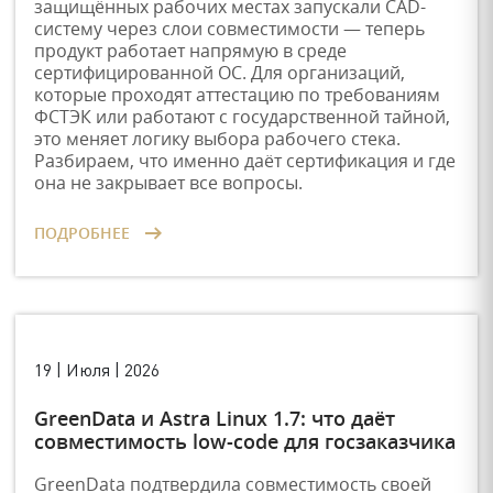
защищённых рабочих местах запускали CAD-
систему через слои совместимости — теперь
продукт работает напрямую в среде
сертифицированной ОС. Для организаций,
которые проходят аттестацию по требованиям
ФСТЭК или работают с государственной тайной,
это меняет логику выбора рабочего стека.
Разбираем, что именно даёт сертификация и где
она не закрывает все вопросы.
ПОДРОБНЕЕ
19 | Июля | 2026
GreenData и Astra Linux 1.7: что даёт
совместимость low-code для госзаказчика
GreenData подтвердила совместимость своей