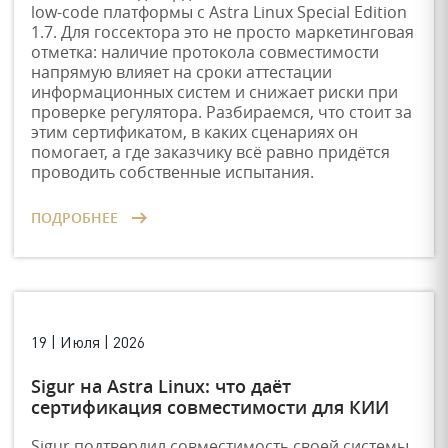
low-code платформы с Astra Linux Special Edition
1.7. Для госсектора это не просто маркетинговая
отметка: наличие протокола совместимости
напрямую влияет на сроки аттестации
информационных систем и снижает риски при
проверке регулятора. Разбираемся, что стоит за
этим сертификатом, в каких сценариях он
помогает, а где заказчику всё равно придётся
проводить собственные испытания.
ПОДРОБНЕЕ
19 | Июля | 2026
Sigur на Astra Linux: что даёт
сертификация совместимости для КИИ
Sigur подтвердил совместимость своей системы