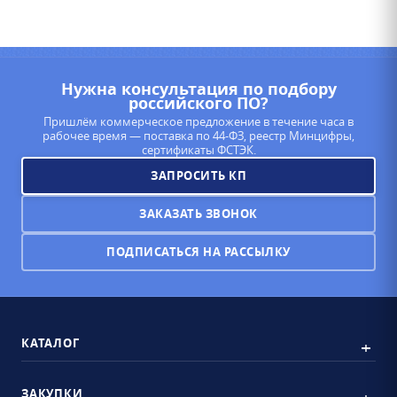
Нужна консультация по подбору
российского ПО?
Пришлём коммерческое предложение в течение часа в
рабочее время — поставка по 44-ФЗ, реестр Минцифры,
сертификаты ФСТЭК.
ЗАПРОСИТЬ КП
ЗАКАЗАТЬ ЗВОНОК
ПОДПИСАТЬСЯ НА РАССЫЛКУ
КАТАЛОГ
ЗАКУПКИ