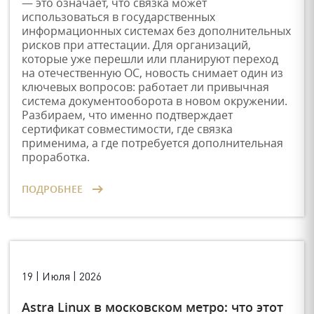
— это означает, что связка может
использоваться в государственных
информационных системах без дополнительных
рисков при аттестации. Для организаций,
которые уже перешли или планируют переход
на отечественную ОС, новость снимает один из
ключевых вопросов: работает ли привычная
система документооборота в новом окружении.
Разбираем, что именно подтверждает
сертификат совместимости, где связка
применима, а где потребуется дополнительная
проработка.
ПОДРОБНЕЕ
19 | Июля | 2026
Astra Linux в московском метро: что этот