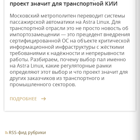
проект значит для транспортной КИИ
Московский метрополитен переводит системы
пассажирской автоматики на Astra Linux. Для
транспортной отрасли это не просто новость об
импортозамещении — это прецедент внедрения
сертифицированной ОС на объекте критической
информационной инфраструктуры с жёсткими
требованиями к надёжности и непрерывности
работы. Разбираем, почему выбор пал именно
на Astra Linux, какие регуляторные рамки
определяют этот выбор и что проект значит для
других заказчиков из транспортного и
промышленного секторов.
ПОДРОБНЕЕ
RSS-фид рубрики