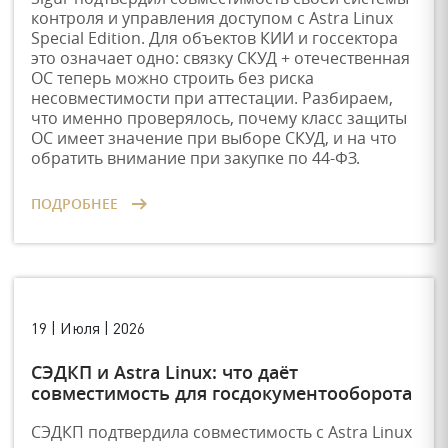
контроля и управления доступом с Astra Linux
Special Edition. Для объектов КИИ и госсектора
это означает одно: связку СКУД + отечественная
ОС теперь можно строить без риска
несовместимости при аттестации. Разбираем,
что именно проверялось, почему класс защиты
ОС имеет значение при выборе СКУД, и на что
обратить внимание при закупке по 44-ФЗ.
ПОДРОБНЕЕ
19 | Июля | 2026
СЭДКП и Astra Linux: что даёт
совместимость для госдокументооборота
СЭДКП подтвердила совместимость с Astra Linux