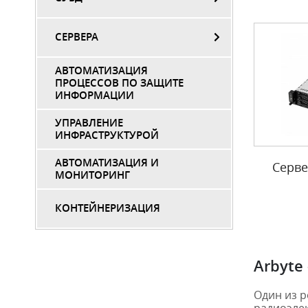
СЕРВЕРА
АВТОМАТИЗАЦИЯ
ПРОЦЕССОВ ПО ЗАЩИТЕ
ИНФОРМАЦИИ
УПРАВЛЕНИЕ
ИНФРАСТРУКТУРОЙ
АВТОМАТИЗАЦИЯ И
Серве
МОНИТОРИНГ
КОНТЕЙНЕРИЗАЦИЯ
Arbyte
Один из р
радиоэлек