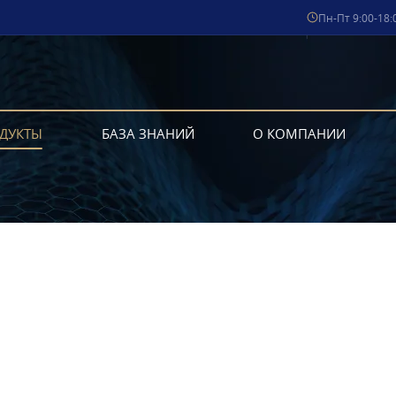
Пн-Пт 9:00-18:
ДУКТЫ
БАЗА ЗНАНИЙ
О КОМПАНИИ