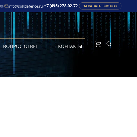
+7 (495) 278-02-72
00
·
info@softdefence.ru
·
ЗАКАЗАТЬ ЗВОНОК
ВОПРОС-ОТВЕТ
КОНТАКТЫ