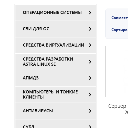
ОПЕРАЦИОННЫЕ СИСТЕМЫ
Совмест
СЗИ ДЛЯ ОС
Сортиро
СРЕДСТВА ВИРТУАЛИЗАЦИИ
СРЕДСТВА РАЗРАБОТКИ
ASTRA LINUX SE
АПМДЗ
КОМПЬЮТЕРЫ И ТОНКИЕ
КЛИЕНТЫ
Сервер 
АНТИВИРУСЫ
2
СУБД