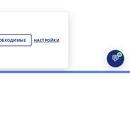
ЕОБХОДИМЫЕ
НАСТРОЙКИ
💬