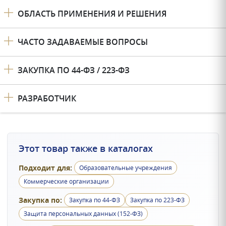
ОБЛАСТЬ ПРИМЕНЕНИЯ И РЕШЕНИЯ
ЧАСТО ЗАДАВАЕМЫЕ ВОПРОСЫ
ЗАКУПКА ПО 44-ФЗ / 223-ФЗ
РАЗРАБОТЧИК
Этот товар также в каталогах
Подходит для:
Образовательные учреждения
Коммерческие организации
Закупка по:
Закупка по 44-ФЗ
Закупка по 223-ФЗ
Защита персональных данных (152-ФЗ)