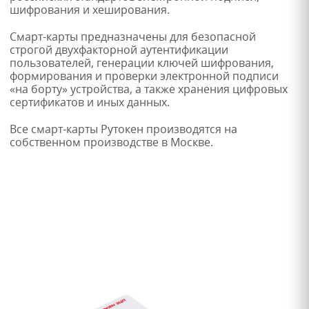
шифрования и хеширования.
Смарт-карты предназначены для безопасной
строгой двухфакторной аутентификации
пользователей, генерации ключей шифрования,
формирования и проверки электронной подписи
«на борту» устройства, а также хранения цифровых
сертификатов и иных данных.
Все смарт-карты Рутокен производятся на
собственном производстве в Москве.