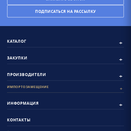
ПОДПИСАТЬСЯ НА РАССЫЛКУ
КАТАЛОГ
ЗАКУПКИ
ПРОИЗВОДИТЕЛИ
ИМПОРТОЗАМЕЩЕНИЕ
ИНФОРМАЦИЯ
КОНТАКТЫ