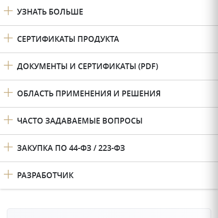
УЗНАТЬ БОЛЬШЕ
СЕРТИФИКАТЫ ПРОДУКТА
ДОКУМЕНТЫ И СЕРТИФИКАТЫ (PDF)
ОБЛАСТЬ ПРИМЕНЕНИЯ И РЕШЕНИЯ
ЧАСТО ЗАДАВАЕМЫЕ ВОПРОСЫ
ЗАКУПКА ПО 44-ФЗ / 223-ФЗ
РАЗРАБОТЧИК