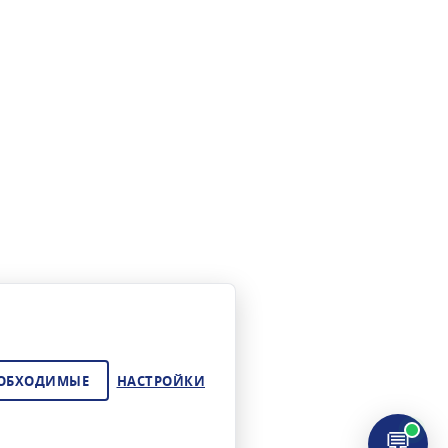
ЕОБХОДИМЫЕ
НАСТРОЙКИ
💬