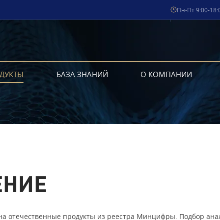
Пн-Пт 9:00-18:
ДУКТЫ
БАЗА ЗНАНИЙ
О КОМПАНИИ
ЕНИЕ
а отечественные продукты из реестра Минцифры. Подбор анало