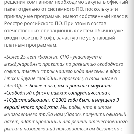
решения компаниям необходимо закупать офисный
пакет отдельно от системного ПО, поскольку эти
прикладные программы имеют собственный класс в
Реестре российского ПО. При этом в состав
отечественных операционных систем обычно уже
входит офисный софт, зачастую не уступающий
платным программам.
«Более 25 лет «Базальт СПО» участвует в
международных проектах по развитию свободного
софта, тысячи строк нашего кода внесены в ядро
Linux и другие свободные проекты, в том числе в
LibreOffice.
Более того, мы и раньше выпускали
«Свободный офис» в рамках сотрудничества с
«1С:Дистрибьюция». С 2002 года было выпущено 9
версий этого продукта.
Мы рады, что в итоге
многолетнего труда нам удалось получить офисный
пакет, адаптированный для реалий отечественного
рынка и позволяющий пользоваться им безопасно с