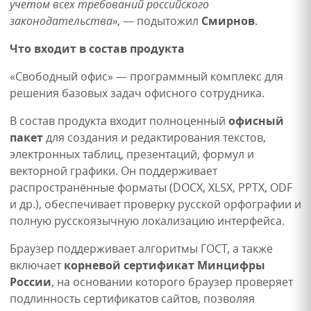
учетом всех требований российского
законодательства»
, — подытожил
Смирнов
.
Что входит в состав продукта
«Свободный офис» — программный комплекс для
решения базовых задач офисного сотрудника.
В состав продукта входит полноценный
офисный
пакет
для создания и редактирования текстов,
электронных таблиц, презентаций, формул и
векторной графики. Он поддерживает
распространённые форматы (DOCX, XLSX, PPTX, ODF
и др.), обеспечивает проверку русской орфографии и
полную русскоязычную локализацию интерфейса.
Браузер поддерживает алгоритмы ГОСТ, а также
включает
корневой сертификат Минцифры
России
, на основании которого браузер проверяет
подлинность сертификатов сайтов, позволяя