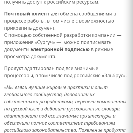
получить доступ к российским ресурсам.
Почтовый клиент
для обмена сообщениями в
процессе работы, в том числе с возможностью
прикрепить документ.
С помощью собственной разработки компании —
приложения «Сургуч» — можно подписывать
документы
электронной подписью
в режиме
просмотра документа.
Продукт адаптирован под все значимые
процессоры, в том числе под российские «Эльбрус».
«Мы взяли лучшие мировые практики и опыт
глобального сообщества, дополнили их
собственными разработками, перевели компоненты
на русский язык и добавили русскоязычные словари,
адаптировали под все значимые архитектуры и
обеспечили полное соответствие требованиям
российского законодательства. Появление продукта