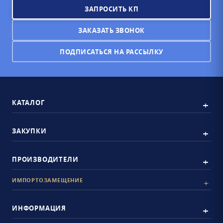
ЗАПРОСИТЬ КП
ЗАКАЗАТЬ ЗВОНОК
ПОДПИСАТЬСЯ НА РАССЫЛКУ
КАТАЛОГ
ЗАКУПКИ
ПРОИЗВОДИТЕЛИ
ИМПОРТОЗАМЕЩЕНИЕ
ИНФОРМАЦИЯ