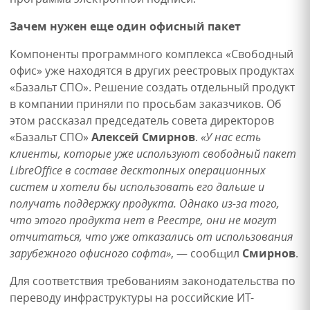
Зачем нужен еще один офисный пакет
Компоненты программного комплекса «Свободный
офис» уже находятся в других реестровых продуктах
«Базальт СПО». Решение создать отдельный продукт
в компании приняли по просьбам заказчиков. Об
этом рассказал председатель совета директоров
«Базальт СПО»
Алексей Смирнов
.
«У нас есть
клиенты, которые уже используют свободный пакет
LibreOffice в составе десктопных операционных
систем и хотели бы использовать его дальше и
получать поддержку продукта. Однако из-за того,
что этого продукта нет в Реестре, они не могут
отчитаться, что уже отказались от использования
зарубежного офисного софта»
, — сообщил
Смирнов
.
Для соответствия требованиям законодательства по
переводу инфраструктуры на российские ИТ-