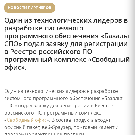
НОВОСТИ ПАРТНЁРОВ
Один из технологических лидеров в
разработке системного
программного обеспечения «Базальт
СПО» подал заявку для регистрации
в Реестре российского ПО
программный комплекс «Свободный
офис».
Один из технологических лидеров в разработке
системного программного обеспечения «Базальт
СПО» подал заявку для регистрации в Реестре
российского ПО программный комплекс
«
Свободный офис
». В состав продукта входят
офисный пакет, веб-браузер, почтовый клиент и
программа электронной подписи.