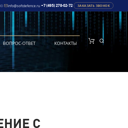
+7 (495) 278-02-72
00
·
info@softdefence.ru
·
ЗАКАЗАТЬ ЗВОНОК
ВОПРОС-ОТВЕТ
КОНТАКТЫ
ЕНИЕ С