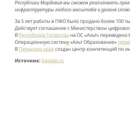
Республики Мордовия мы сможем реализовать прое
инфраструктуры любого масштаба и уровня сложн
За 5 лет работы в ПФО было продано более 100 ты
Действует соглашение с Министерством цифровог
В
Республике Татарстан
на ОС «Альт» переведено 
Операционную систему «Альт Образование»
пере
В
Пермском крае
создан центр компетенций по 
Источник:
basealt.ru