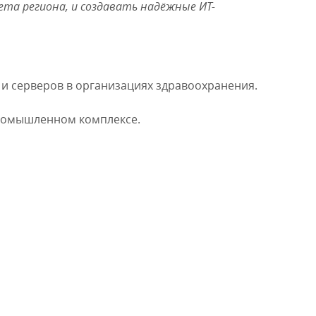
та региона, и создавать надёжные ИТ-
 и серверов в организациях здравоохранения.
ромышленном комплексе.