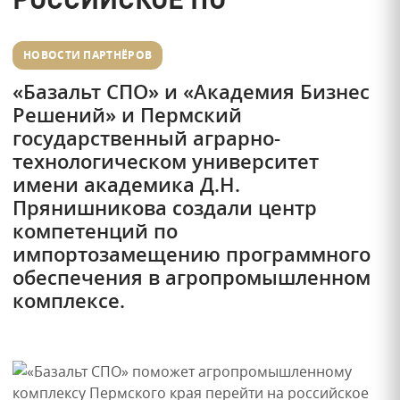
НОВОСТИ ПАРТНЁРОВ
«Базальт СПО» и «Академия Бизнес
Решений» и Пермский
государственный аграрно-
технологическом университет
имени академика Д.Н.
Прянишникова создали центр
компетенций по
импортозамещению программного
обеспечения в агропромышленном
комплексе.