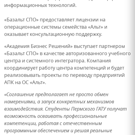
информационных технологий.
«Базальт СПО» предоставляет лицензии на
операционные системы семейства «Альт» и
оказывает консультационную поддержку.
«Академия Бизнес Решений» выступает партнером
«Базальт СПО» в качестве авторизованного учебного
центра и системного интегратора. Компания
координирует работу центра компетенций и будет
реализовывать проекты по переводу предприятий
АПК на ОС «Альт».
«Соглашение предполагает не просто обмен
намерениями, а запуск конкретных механизмов
взаимодействия. Студенты Пермского ГАТУ получат
возможность осваивать профессиональные
компетенции, работая с отечественным
программным обеспечением и решая реальные