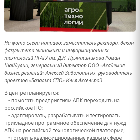
На фото слева направо: заместитель ректора, декан
факультета экономики и информационных
технологий ПГАТУ им. Д.Н. Прянишникова Роман
Шайдулин, генеральный директор ООО «Академия
бизнес решений» Алексей Заболотных, руководитель
проектов «Базальт СПО» Илья Аксельрод
В центре планируется:
• помогать предприятиям АПК переходить на
российское ПО;
• адаптировать, разрабатывать и тестировать
прикладное программное обеспечение для нужд
АПК на российской технологической платформе;
• готовить квалифицированные кадры в сфере