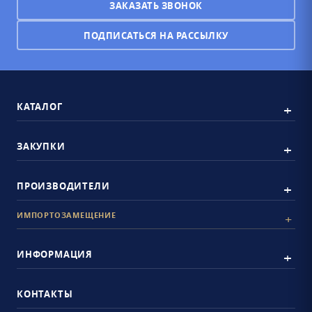
ЗАКАЗАТЬ ЗВОНОК
ПОДПИСАТЬСЯ НА РАССЫЛКУ
КАТАЛОГ
ЗАКУПКИ
ПРОИЗВОДИТЕЛИ
ИМПОРТОЗАМЕЩЕНИЕ
ИНФОРМАЦИЯ
КОНТАКТЫ