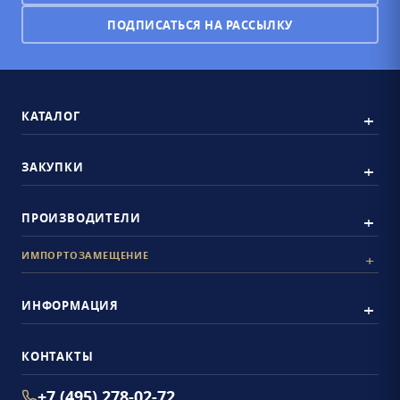
ПОДПИСАТЬСЯ НА РАССЫЛКУ
КАТАЛОГ
ЗАКУПКИ
ПРОИЗВОДИТЕЛИ
ИМПОРТОЗАМЕЩЕНИЕ
ИНФОРМАЦИЯ
КОНТАКТЫ
+7 (495) 278-02-72