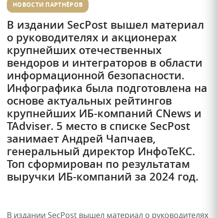
НОВОСТИ ПАРТНЁРОВ
В издании SecPost вышел материал
о руководителях и акционерах
крупнейших отечественных
вендоров и интеграторов в области
информационной безопасности.
Инфографика была подготовлена на
основе актуальных рейтингов
крупнейших ИБ-компаний CNews и
TAdviser. 5 место в списке SecPost
занимает Андрей Чапчаев,
генеральный директор ИнфоТеКС.
Топ сформирован по результатам
выручки ИБ-компаний за 2024 год.
В издании SecPost вышел материал о руководителях