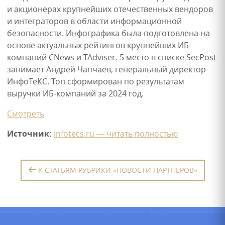
и акционерах крупнейших отечественных вендоров
и интеграторов в области информационной
безопасности. Инфографика была подготовлена на
основе актуальных рейтингов крупнейших ИБ-
компаний CNews и TAdviser. 5 место в списке SecPost
занимает Андрей Чапчаев, генеральный директор
ИнфоТеКС. Топ сформирован по результатам
выручки ИБ-компаний за 2024 год.
Смотреть
Источник:
infotecs.ru — читать полностью
К СТАТЬЯМ РУБРИКИ «НОВОСТИ ПАРТНЁРОВ»