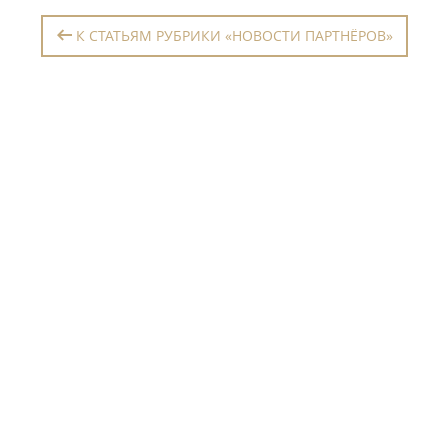
К СТАТЬЯМ РУБРИКИ «НОВОСТИ ПАРТНЁРОВ»