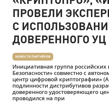
ПРОВЕЛИ ЭКСПЕР
С ИСПОЛЬЗОВАНИ
ДОВЕРЕННОГО УЦ
НОВОСТИ ПАРТНЁРОВ
Инициативная группа российских 
Безопасности» совместно с автон
центр цифровой криптографии» (А
подлинности дистрибутивов разра
доверенного удостоверяющего цен
проводился на при