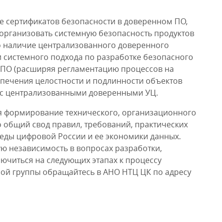
 сертификатов безопасности в доверенном ПО,
 организовать системную безопасность продуктов
мо наличие централизованного доверенного
и системного подхода по разработке безопасного
БПО (расширяя регламентацию процессов на
печения целостности и подлинности объектов
 с централизованными доверенными УЦ.
я формирование технического, организационного
 общий свод правил, требований, практических
еды цифровой России и ее экономики данных.
ю независимость в вопросах разработки,
ючиться на следующих этапах к процессу
ой группы обращайтесь в АНО НТЦ ЦК по адресу