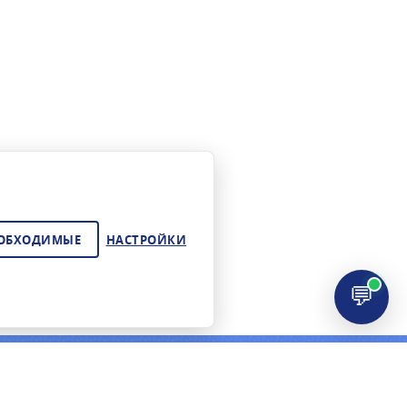
ЕОБХОДИМЫЕ
НАСТРОЙКИ
💬