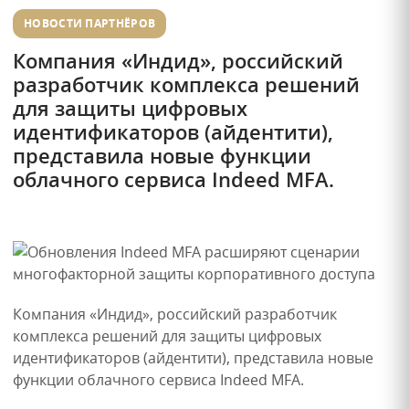
НОВОСТИ ПАРТНЁРОВ
Компания «Индид», российский
разработчик комплекса решений
для защиты цифровых
идентификаторов (айдентити),
представила новые функции
облачного сервиса Indeed MFA.
Компания «Индид», российский разработчик
комплекса решений для защиты цифровых
идентификаторов (айдентити), представила новые
функции облачного сервиса Indeed MFA.