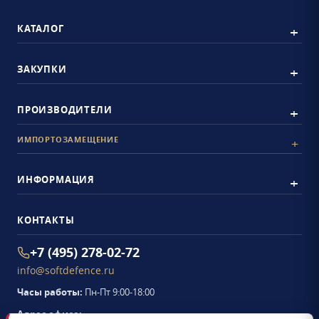
КАТАЛОГ
ЗАКУПКИ
ПРОИЗВОДИТЕЛИ
ИМПОРТОЗАМЕЩЕНИЕ
ИНФОРМАЦИЯ
КОНТАКТЫ
+7 (495) 278-02-72
info@softdefence.ru
Часы работы:
Пн-Пт 9:00-18:00
Адрес офиса: