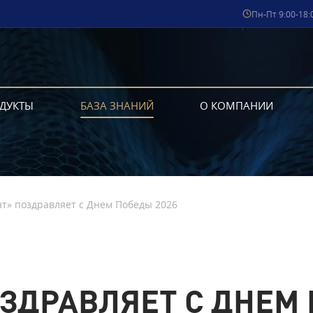
Пн-Пт 9:00-18:
ДУКТЫ
БАЗА ЗНАНИЙ
О КОМПАНИИ
т» поздравляет с Днем Победы 2026
ЗДРАВЛЯЕТ С ДНЕМ 