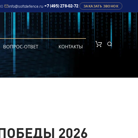
+7 (495) 278-02-72
00
·
info@softdefence.ru
·
ЗАКАЗАТЬ ЗВОНОК
ВОПРОС-ОТВЕТ
КОНТАКТЫ
ПОБЕДЫ 2026