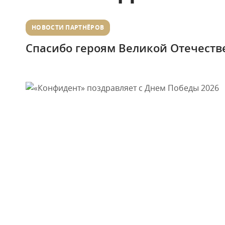
НОВОСТИ ПАРТНЁРОВ
Спасибо героям Великой Отечеств