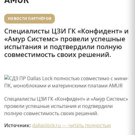
НОВОСТИ ПАРТНЁРОВ
Специалисты ЦЗИ ГК «Конфидент» и
«Амур Системс» провели успешные
испытания и подтвердили полную
совместимость своих решений.
Специалисты ЦЗИ ГК «Конфидент» и «Амур Системс»
провели успешные испытания и подтвердили
полную совместимость своих решений.
Источник:
dallaslock.ru — читать полностью