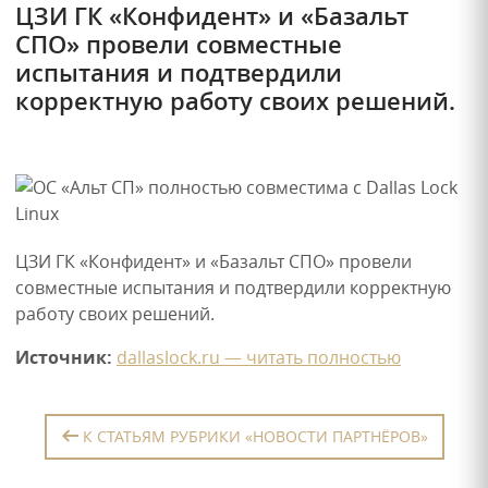
ЦЗИ ГК «Конфидент» и «Базальт
СПО» провели совместные
испытания и подтвердили
корректную работу своих решений.
ЦЗИ ГК «Конфидент» и «Базальт СПО» провели
совместные испытания и подтвердили корректную
работу своих решений.
Источник:
dallaslock.ru — читать полностью
К СТАТЬЯМ РУБРИКИ «НОВОСТИ ПАРТНЁРОВ»