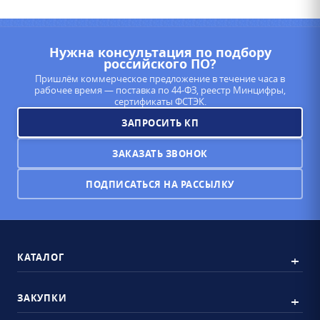
Нужна консультация по подбору
российского ПО?
Пришлём коммерческое предложение в течение часа в
рабочее время — поставка по 44-ФЗ, реестр Минцифры,
сертификаты ФСТЭК.
ЗАПРОСИТЬ КП
ЗАКАЗАТЬ ЗВОНОК
ПОДПИСАТЬСЯ НА РАССЫЛКУ
КАТАЛОГ
ЗАКУПКИ