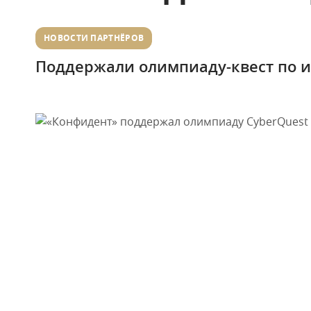
НОВОСТИ ПАРТНЁРОВ
Поддержали олимпиаду-квест по 