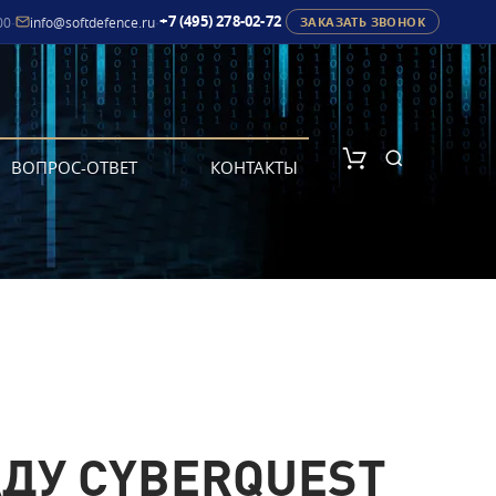
+7 (495) 278-02-72
00
·
info@softdefence.ru
·
ЗАКАЗАТЬ ЗВОНОК
ВОПРОС-ОТВЕТ
КОНТАКТЫ
ДУ CYBERQUEST