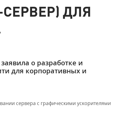
СЕРВЕР) ДЛЯ
А
заявила о разработке и
ити для корпоративных и
овании сервера с графическими ускорителями