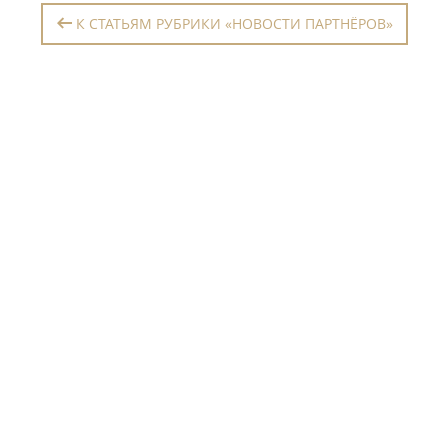
К СТАТЬЯМ РУБРИКИ «НОВОСТИ ПАРТНЁРОВ»