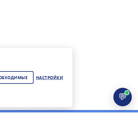
ЕОБХОДИМЫЕ
НАСТРОЙКИ
💬