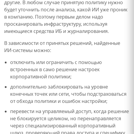
другие. В любом случае принятую политику нужно
будет уточнить после анализа, какой ИИ уже проник
в компанию. Поэтому первым делом надо
просканировать инфраструктуру, используя
имеющиеся средства ИБ и журналирования.
В зависимости от принятых решений, найденные
ИИ-системы можно:
отключить или ограничить с помощью
встроенных в само решение настроек
корпоративной политики;
дополнительно заблокировать на уровне
конечных точек или сети, чтобы подстраховаться
от обхода политики и ошибок настройки;
перевести на управляемый доступ, когда решение
не блокируется целиком, но перенаправляется
через специализированный корпоративный
шлюз, проверяющий права доступа и специфику