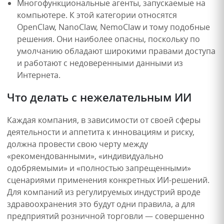
Многофункциональные агенты, запускаемые на
компьютере. К этой категории относятся
OpenClaw, NanoClaw, NemoClaw и тому подобные
решения. Они наиболее опасны, поскольку по
умолчанию обладают широкими правами доступа
и работают с недоверенными данными из
Интернета.
Что делать с нежелательным ИИ
Каждая компания, в зависимости от своей сферы
деятельности и аппетита к инновациям и риску,
должна провести свою черту между
«рекомендованными», «индивидуально
одобряемыми» и «полностью запрещенными»
сценариями применения конкретных ИИ-решений.
Для компаний из регулируемых индустрий вроде
здравоохранения это будут одни правила, а для
предприятий розничной торговли — совершенно