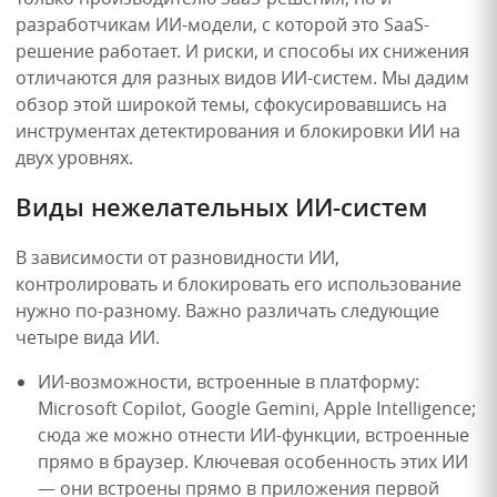
разработчикам ИИ-модели, с которой это SaaS-
решение работает. И риски, и способы их снижения
отличаются для разных видов ИИ-систем. Мы дадим
обзор этой широкой темы, сфокусировавшись на
инструментах детектирования и блокировки ИИ на
двух уровнях.
Виды нежелательных ИИ-систем
В зависимости от разновидности ИИ,
контролировать и блокировать его использование
нужно по-разному. Важно различать следующие
четыре вида ИИ.
ИИ-возможности, встроенные в платформу:
Microsoft Copilot, Google Gemini, Apple Intelligence;
сюда же можно отнести ИИ-функции, встроенные
прямо в браузер. Ключевая особенность этих ИИ
— они встроены прямо в приложения первой