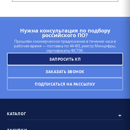
Нужна консультация по подбору
российского ПО?
Пришлём коммерческое предложение в течение часа в
рабочее время — поставка по 44-ФЗ, реестр Минцифры,
сертификаты ФСТЭК.
ЗАПРОСИТЬ КП
ЗАКАЗАТЬ ЗВОНОК
ПОДПИСАТЬСЯ НА РАССЫЛКУ
КАТАЛОГ