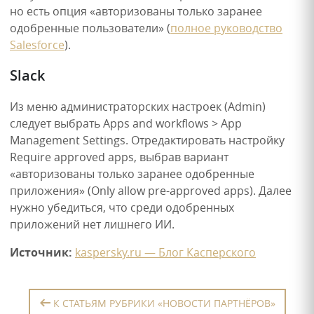
но есть опция «авторизованы только заранее
одобренные пользователи» (
полное руководство
Salesforce
).
Slack
Из меню администраторских настроек (Admin)
следует выбрать Apps and workflows > App
Management Settings. Отредактировать настройку
Require approved apps, выбрав вариант
«авторизованы только заранее одобренные
приложения» (Only allow pre-approved apps). Далее
нужно убедиться, что среди одобренных
приложений нет лишнего ИИ.
Источник:
kaspersky.ru — Блог Касперского
К СТАТЬЯМ РУБРИКИ «НОВОСТИ ПАРТНЁРОВ»