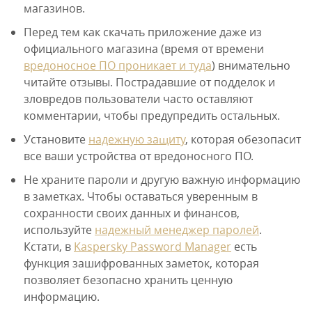
магазинов.
Перед тем как скачать приложение даже из
официального магазина (время от времени
вредоносное ПО проникает и туда
) внимательно
читайте отзывы. Пострадавшие от подделок и
зловредов пользователи часто оставляют
комментарии, чтобы предупредить остальных.
Установите
надежную защиту
, которая обезопасит
все ваши устройства от вредоносного ПО.
Не храните пароли и другую важную информацию
в заметках. Чтобы оставаться уверенным в
сохранности своих данных и финансов,
используйте
надежный менеджер паролей
.
Кстати, в
Kaspersky Password Manager
есть
функция зашифрованных заметок, которая
позволяет безопасно хранить ценную
информацию.