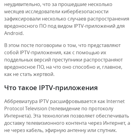
неудивительно, что за прошедшие несколько
месяцев исследователи кибербезопасности
зафиксировали несколько случаев распространения
вредоносного ПО под видом IPTV-приложений для
Android.
В этом посте поговорим о том, что представляют
собой IPTV-приложения, как с помощью их
поддельных версий преступники распространяют
вредоносное ПО, на что оно способно и, главное,
как не стать жертвой.
Что такое IPTV-приложения
Аббревиатура IPTV расшифровывается как Internet
Protocol Television (телевидение по протоколу
Интернета). Эта технология позволяет обеспечивать
доставку телевизионного контента через Интернет, а
не через кабель, эфирную антенну или спутник.