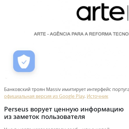
Банковский троян Massiv имитирует интерфейс португ
официальная версия из Google Play
.
Источник
Perseus ворует ценную информацию
из заметок пользователя