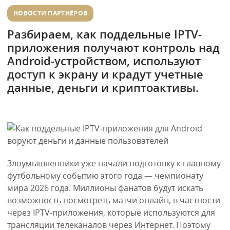
НОВОСТИ ПАРТНЁРОВ
Разбираем, как поддельные IPTV-
приложения получают контроль над
Android-устройством, используют
доступ к экрану и крадут учетные
данные, деньги и криптоактивы.
Злоумышленники уже начали подготовку к главному
футбольному событию этого года — чемпионату
мира 2026 года. Миллионы фанатов будут искать
возможность посмотреть матчи онлайн, в частности
через IPTV-приложения, которые используются для
трансляции телеканалов через Интернет. Поэтому