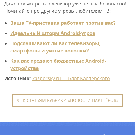
Даже посмотреть телевизор уже нельзя безопасно!
Почитайте про другие угрозы любителям ТВ:
Ваша TV-приставка работает против вас?
Идеальный шторм Android-угроз
Подслушивают ли вас телевизоры,
смартфоны и умные колонки?
Как вас предают бюджетные Android-
устройства
Источник:
kaspersky.ru — Блог Касперского
К СТАТЬЯМ РУБРИКИ «НОВОСТИ ПАРТНЁРОВ»