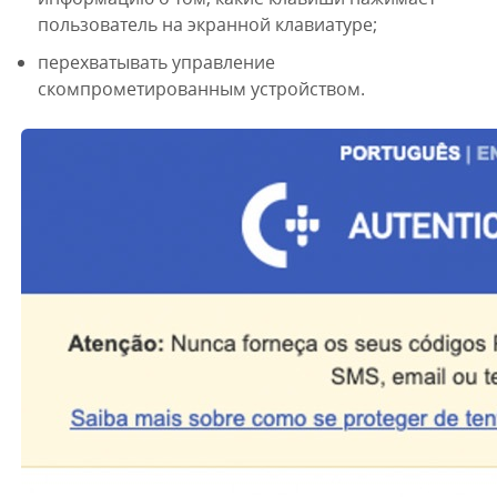
пользователь на экранной клавиатуре;
перехватывать управление
скомпрометированным устройством.