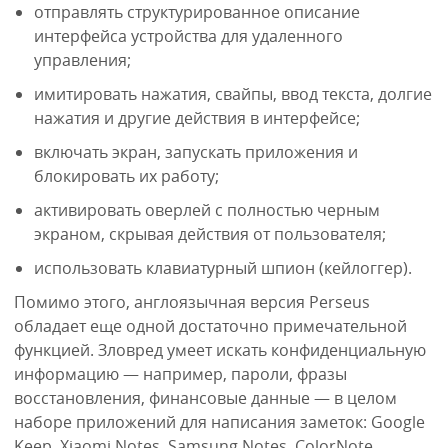
отправлять структурированное описание
интерфейса устройства для удаленного
управления;
имитировать нажатия, свайпы, ввод текста, долгие
нажатия и другие действия в интерфейсе;
включать экран, запускать приложения и
блокировать их работу;
активировать оверлей с полностью черным
экраном, скрывая действия от пользователя;
использовать клавиатурный шпион (кейлоггер).
Помимо этого, англоязычная версия Perseus
обладает еще одной достаточно примечательной
функцией. Зловред умеет искать конфиденциальную
информацию — например, пароли, фразы
восстановления, финансовые данные — в целом
наборе приложений для написания заметок: Google
Keep, Xiaomi Notes, Samsung Notes, ColorNote,