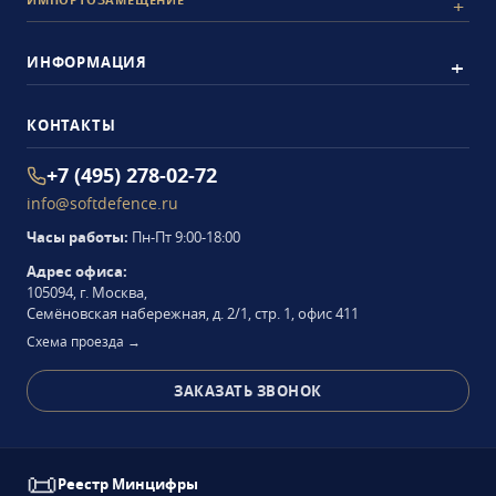
ИНФОРМАЦИЯ
КОНТАКТЫ
+7 (495) 278-02-72
info@softdefence.ru
Часы работы:
Пн-Пт 9:00-18:00
Адрес офиса:
105094
,
г. Москва
,
Семёновская набережная, д. 2/1, стр. 1, офис 411
Схема проезда →
ЗАКАЗАТЬ ЗВОНОК
📜
Реестр Минцифры