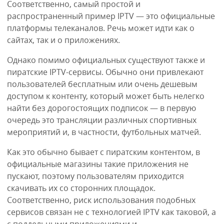
Соответственно, самый простой и
распространенный пример IPTV — это официальные
платформы телеканалов. Речь может идти как о
сайтах, так и о приложениях.
Однако помимо официальных существуют также и
пиратские IPTV-сервисы. Обычно они привлекают
пользователей бесплатным или очень дешевым
доступом к контенту, который может быть нелегко
найти без дорогостоящих подписок — в первую
очередь это трансляции различных спортивных
мероприятий и, в частности, футбольных матчей.
Как это обычно бывает с пиратским контентом, в
официальные магазины такие приложения не
пускают, поэтому пользователям приходится
скачивать их со сторонних площадок.
Соответственно, риск использования подобных
сервисов связан не с технологией IPTV как таковой, а