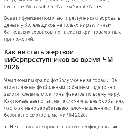
Evernote, Microsoft OneNote и Simple Notes.
Все эти функции помогают преступникам воровать
деньги у болельщиков не только из различных
банковских сервисов, но также из криптовалютных
приложений.
Как не стать жертвой
киберпреступников во время ЧМ
2026
Чемпионат мира по футболу уже не за горами. За
этим главным футбольным событием года точно
захотят следить миллионы фанатов по всему миру.
Как показывает опыт, на таких уникальных событиях
часто активно зарабатывают злоумышленники. Как
безопасно смотреть матчи ЧМ 2026?
Не скачивайте приложения из неофициальных