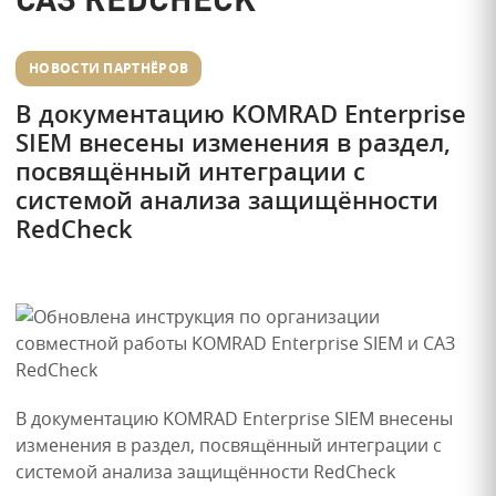
НОВОСТИ ПАРТНЁРОВ
В документацию KOMRAD Enterprise
SIEM внесены изменения в раздел,
посвящённый интеграции с
системой анализа защищённости
RedCheck
В документацию KOMRAD Enterprise SIEM внесены
изменения в раздел, посвящённый интеграции с
системой анализа защищённости RedCheck