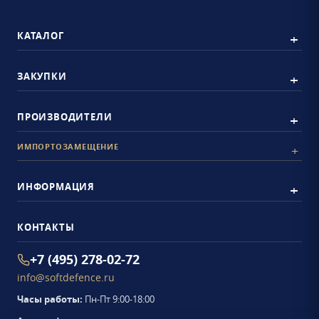
КАТАЛОГ
ЗАКУПКИ
ПРОИЗВОДИТЕЛИ
ИМПОРТОЗАМЕЩЕНИЕ
ИНФОРМАЦИЯ
КОНТАКТЫ
+7 (495) 278-02-72
info@softdefence.ru
Часы работы:
Пн-Пт 9:00-18:00