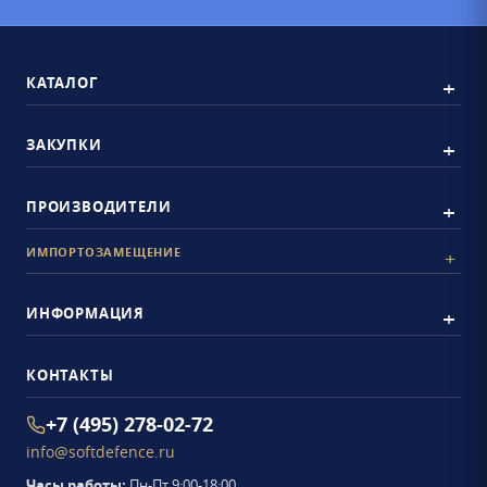
КАТАЛОГ
ЗАКУПКИ
ПРОИЗВОДИТЕЛИ
ИМПОРТОЗАМЕЩЕНИЕ
ИНФОРМАЦИЯ
КОНТАКТЫ
+7 (495) 278-02-72
info@softdefence.ru
Часы работы:
Пн-Пт 9:00-18:00