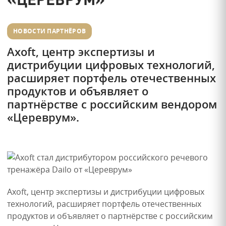
НОВОСТИ ПАРТНЁРОВ
Axoft, центр экспертизы и
дистрибуции цифровых технологий,
расширяет портфель отечественных
продуктов и объявляет о
партнёрстве с российским вендором
«Цереврум».
Axoft, центр экспертизы и дистрибуции цифровых
технологий, расширяет портфель отечественных
продуктов и объявляет о партнёрстве с российским