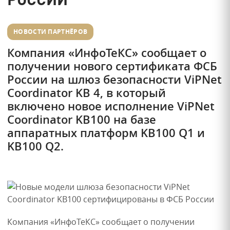
НОВОСТИ ПАРТНЁРОВ
Компания «ИнфоТеКС» сообщает о
получении нового сертификата ФСБ
России на шлюз безопасности ViPNet
Coordinator KB 4, в который
включено новое исполнение ViPNet
Coordinator KB100 на базе
аппаратных платформ KB100 Q1 и
KB100 Q2.
Компания «ИнфоТеКС» сообщает о получении