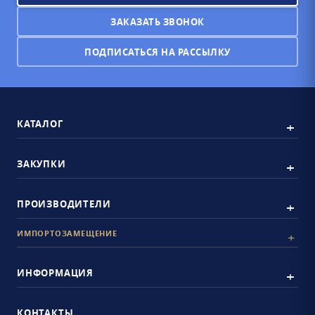
ЗАКАЗАТЬ ЗВОНОК
ПОДПИСАТЬСЯ НА РАССЫЛКУ
КАТАЛОГ
ЗАКУПКИ
ПРОИЗВОДИТЕЛИ
ИМПОРТОЗАМЕЩЕНИЕ
ИНФОРМАЦИЯ
КОНТАКТЫ