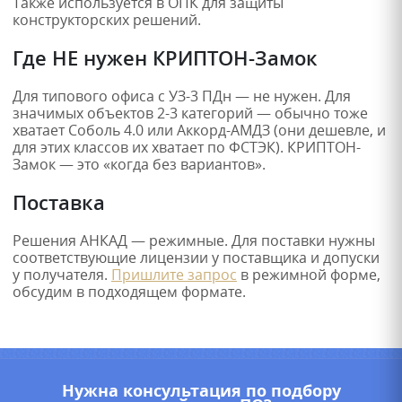
Также используется в ОПК для защиты
конструкторских решений.
Где НЕ нужен КРИПТОН-Замок
Для типового офиса с УЗ-3 ПДн — не нужен. Для
значимых объектов 2-3 категорий — обычно тоже
хватает Соболь 4.0 или Аккорд-АМДЗ (они дешевле, и
для этих классов их хватает по ФСТЭК). КРИПТОН-
Замок — это «когда без вариантов».
Поставка
Решения АНКАД — режимные. Для поставки нужны
соответствующие лицензии у поставщика и допуски
у получателя.
Пришлите запрос
в режимной форме,
обсудим в подходящем формате.
Нужна консультация по подбору